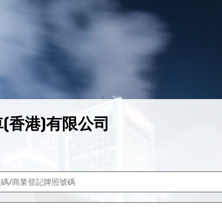
(香港)有限公司